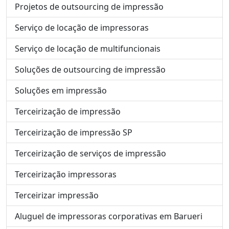
Projetos de outsourcing de impressão
Serviço de locação de impressoras
Serviço de locação de multifuncionais
Soluções de outsourcing de impressão
Soluções em impressão
Terceirização de impressão
Terceirização de impressão SP
Terceirização de serviços de impressão
Terceirização impressoras
Terceirizar impressão
Aluguel de impressoras corporativas em Barueri