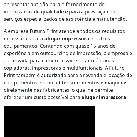
apresentar aptidão para o fornecimento de
impressoras de qualidade e para a prestação de
serviços especializados de assistência e manutenção.
A empresa Futuro Print atende a todos os requisitos
necessários para
alugar impressora
e outros
equipamentos. Contando com quase 15 anos de
experiência em outsourcing de impressão, a empresa é
autorizada para comercializar e locar máquinas
copiadoras, impressoras e multifuncionais. A Futuro
Print também é autorizada para a revenda e locação de
equipamentos e pode obter suprimentos e máquinas
diretamente das fabricantes, o que lhe permite
oferecer um custo acessível para
alugar impressora
.