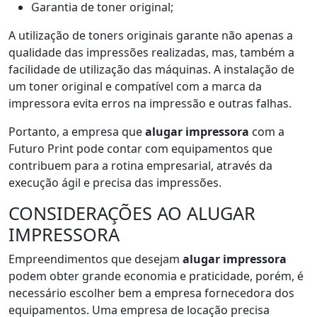
Garantia de toner original;
A utilização de toners originais garante não apenas a
qualidade das impressões realizadas, mas, também a
facilidade de utilização das máquinas. A instalação de
um toner original e compatível com a marca da
impressora evita erros na impressão e outras falhas.
Portanto, a empresa que
alugar impressora
com a
Futuro Print pode contar com equipamentos que
contribuem para a rotina empresarial, através da
execução ágil e precisa das impressões.
CONSIDERAÇÕES AO ALUGAR
IMPRESSORA
Empreendimentos que desejam
alugar impressora
podem obter grande economia e praticidade, porém, é
necessário escolher bem a empresa fornecedora dos
equipamentos. Uma empresa de locação precisa