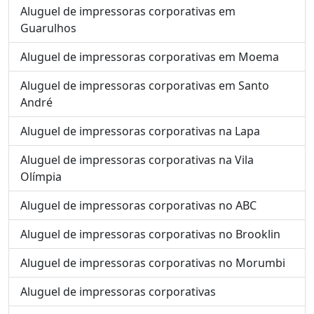
Aluguel de impressoras corporativas em
Guarulhos
Aluguel de impressoras corporativas em Moema
Aluguel de impressoras corporativas em Santo
André
Aluguel de impressoras corporativas na Lapa
Aluguel de impressoras corporativas na Vila
Olímpia
Aluguel de impressoras corporativas no ABC
Aluguel de impressoras corporativas no Brooklin
Aluguel de impressoras corporativas no Morumbi
Aluguel de impressoras corporativas