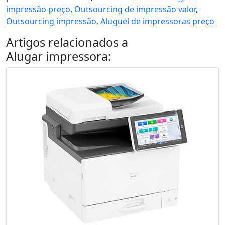
impressão preço
,
Outsourcing de impressão valor
,
Outsourcing impressão
,
Aluguel de impressoras preço
Artigos relacionados a
Alugar impressora
: