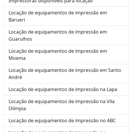
Impressoras disponíveis para locação
Locação de equipamentos de impressão em
Barueri
Locação de equipamentos de impressão em
Guarulhos
Locação de equipamentos de impressão em
Moema
Locação de equipamentos de impressão em Santo
André
Locação de equipamentos de impressão na Lapa
Locação de equipamentos de impressão na Vila
Olímpia
Locação de equipamentos de impressão no ABC