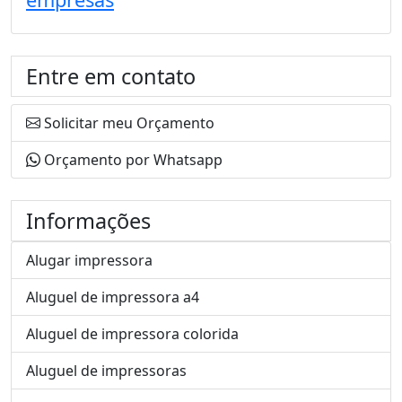
Entre em contato
Solicitar meu Orçamento
Orçamento por Whatsapp
Informações
Alugar impressora
Aluguel de impressora a4
Aluguel de impressora colorida
Aluguel de impressoras