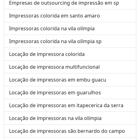
Empresas de outsourcing de impressão em sp
Impressoras colorida em santo amaro
Impressoras colorida na vila olímpia
Impressoras colorida na vila olímpia sp
Locação de impressora colorida
Locação de impressora multifuncional
Locação de impressoras em embu guacu
Locação de impressoras em guarulhos
Locação de impressoras em itapecerica da serra
Locação de impressoras na vila olímpia
Locação de impressoras são bernardo do campo