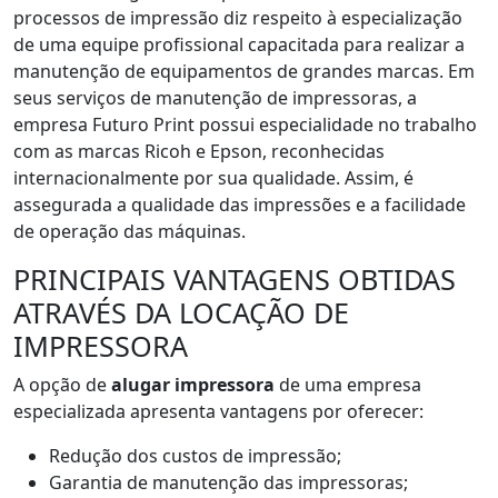
processos de impressão diz respeito à especialização
de uma equipe profissional capacitada para realizar a
manutenção de equipamentos de grandes marcas. Em
seus serviços de manutenção de impressoras, a
empresa Futuro Print possui especialidade no trabalho
com as marcas Ricoh e Epson, reconhecidas
internacionalmente por sua qualidade. Assim, é
assegurada a qualidade das impressões e a facilidade
de operação das máquinas.
PRINCIPAIS VANTAGENS OBTIDAS
ATRAVÉS DA LOCAÇÃO DE
IMPRESSORA
A opção de
alugar impressora
de uma empresa
especializada apresenta vantagens por oferecer:
Redução dos custos de impressão;
Garantia de manutenção das impressoras;