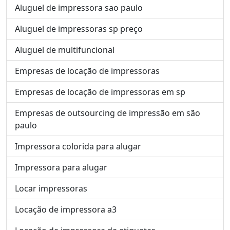
Aluguel de impressora sao paulo
Aluguel de impressoras sp preço
Aluguel de multifuncional
Empresas de locação de impressoras
Empresas de locação de impressoras em sp
Empresas de outsourcing de impressão em são
paulo
Impressora colorida para alugar
Impressora para alugar
Locar impressoras
Locação de impressora a3