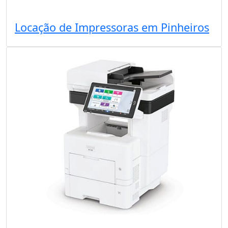
Locação de Impressoras em Pinheiros