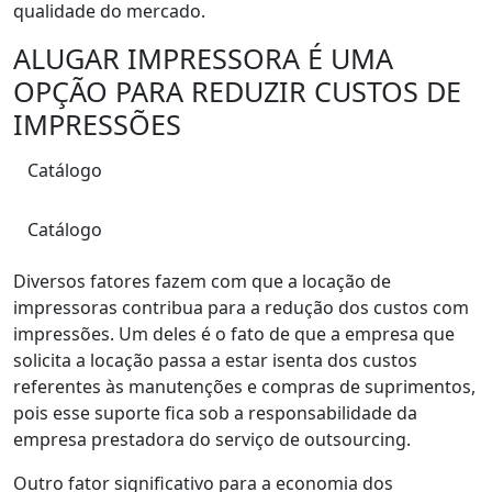
qualidade do mercado.
ALUGAR IMPRESSORA É UMA
OPÇÃO PARA REDUZIR CUSTOS DE
IMPRESSÕES
Catálogo
Catálogo
Diversos fatores fazem com que a locação de
impressoras contribua para a redução dos custos com
impressões. Um deles é o fato de que a empresa que
solicita a locação passa a estar isenta dos custos
referentes às manutenções e compras de suprimentos,
pois esse suporte fica sob a responsabilidade da
empresa prestadora do serviço de outsourcing.
Outro fator significativo para a economia dos