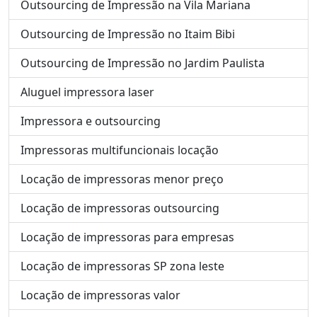
Outsourcing de Impressão na Vila Mariana
Outsourcing de Impressão no Itaim Bibi
Outsourcing de Impressão no Jardim Paulista
Aluguel impressora laser
Impressora e outsourcing
Impressoras multifuncionais locação
Locação de impressoras menor preço
Locação de impressoras outsourcing
Locação de impressoras para empresas
Locação de impressoras SP zona leste
Locação de impressoras valor