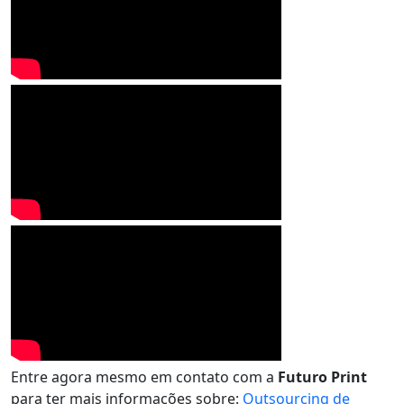
Entre agora mesmo em contato com a
Futuro Print
para ter mais informações sobre:
Outsourcing de