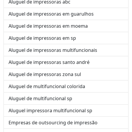
Aluguel de impressoras abc
Aluguel de impressoras em guarulhos
Aluguel de impressoras em moema
Aluguel de impressoras em sp
Aluguel de impressoras multifuncionais
Aluguel de impressoras santo andré
Aluguel de impressoras zona sul
Aluguel de multifuncional colorida
Aluguel de multifuncional sp
Aluguel impressora multifuncional sp
Empresas de outsourcing de impressão