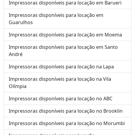
Impressoras disponíveis para locação em Barueri
Impressoras disponíveis para locação em
Guarulhos
Impressoras disponíveis para locação em Moema
Impressoras disponíveis para locação em Santo
André
Impressoras disponíveis para locação na Lapa
Impressoras disponíveis para locação na Vila
Olímpia
Impressoras disponíveis para locação no ABC
Impressoras disponíveis para locação no Brooklin
Impressoras disponíveis para locação no Morumbi