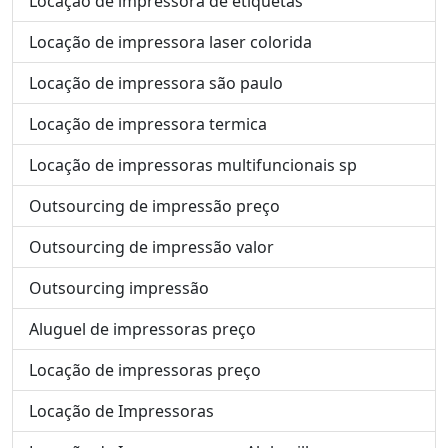
Locação de impressora de etiquetas
Locação de impressora laser colorida
Locação de impressora são paulo
Locação de impressora termica
Locação de impressoras multifuncionais sp
Outsourcing de impressão preço
Outsourcing de impressão valor
Outsourcing impressão
Aluguel de impressoras preço
Locação de impressoras preço
Locação de Impressoras