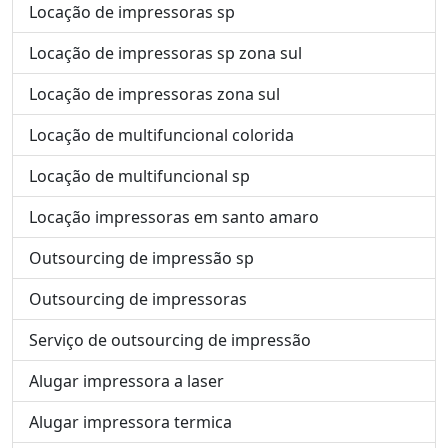
Locação de impressoras sp
Locação de impressoras sp zona sul
Locação de impressoras zona sul
Locação de multifuncional colorida
Locação de multifuncional sp
Locação impressoras em santo amaro
Outsourcing de impressão sp
Outsourcing de impressoras
Serviço de outsourcing de impressão
Alugar impressora a laser
Alugar impressora termica