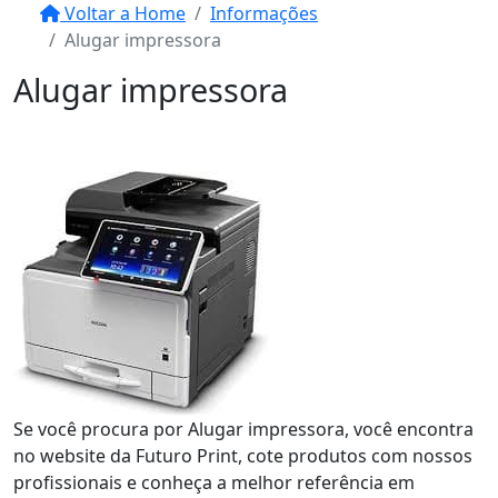
Voltar a Home
Informações
Alugar impressora
Alugar impressora
Se você procura por Alugar impressora, você encontra
no website da Futuro Print, cote produtos com nossos
profissionais e conheça a melhor referência em