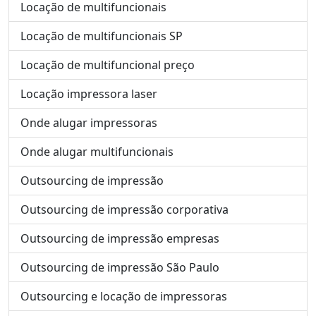
Locação de multifuncionais
Locação de multifuncionais SP
Locação de multifuncional preço
Locação impressora laser
Onde alugar impressoras
Onde alugar multifuncionais
Outsourcing de impressão
Outsourcing de impressão corporativa
Outsourcing de impressão empresas
Outsourcing de impressão São Paulo
Outsourcing e locação de impressoras