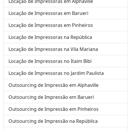
Locação de Impressoras em Alphaville
Locação de Impressoras em Barueri
Locação de Impressoras em Pinheiros
Locação de Impressoras na República
Locação de Impressoras na Vila Mariana
Locação de Impressoras no Itaim Bibi
Locação de Impressoras no Jardim Paulista
Outsourcing de Impressão em Alphaville
Outsourcing de Impressão em Barueri
Outsourcing de Impressão em Pinheiros
Outsourcing de Impressão na República