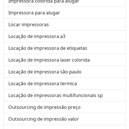
Impressora colorida para alugar
Impressora para alugar
Locar impressoras
Locação de impressora a3
Locação de impressora de etiquetas
Locação de impressora laser colorida
Locação de impressora são paulo
Locação de impressora termica
Locação de impressoras multifuncionais sp
Outsourcing de impressão preço
Outsourcing de impressão valor