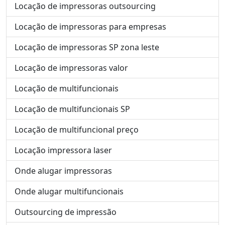
Locação de impressoras outsourcing
Locação de impressoras para empresas
Locação de impressoras SP zona leste
Locação de impressoras valor
Locação de multifuncionais
Locação de multifuncionais SP
Locação de multifuncional preço
Locação impressora laser
Onde alugar impressoras
Onde alugar multifuncionais
Outsourcing de impressão