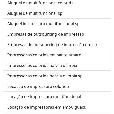
Aluguel de multifuncional colorida
Aluguel de multifuncional sp
Aluguel impressora multifuncional sp
Empresas de outsourcing de impressão
Empresas de outsourcing de impressão em sp
Impressoras colorida em santo amaro
Impressoras colorida na vila olímpia
Impressoras colorida na vila olímpia sp
Locação de impressora colorida
Locação de impressora multifuncional
Locação de impressoras em embu guacu