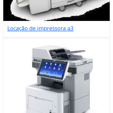
Locação de impressora a3