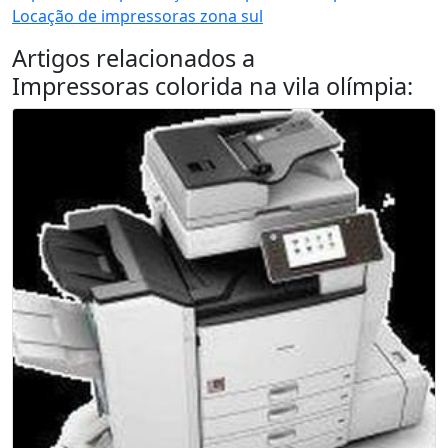
Locação de impressoras zona sul
Artigos relacionados a
Impressoras colorida na vila olímpia
: