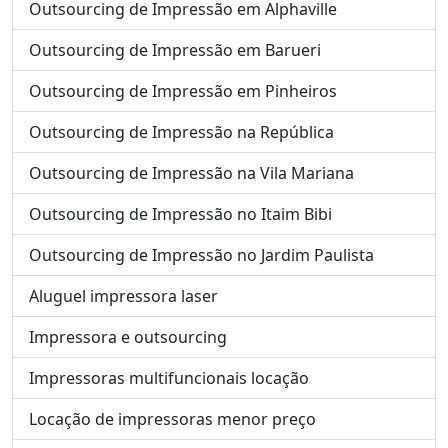
Outsourcing de Impressão em Alphaville
Outsourcing de Impressão em Barueri
Outsourcing de Impressão em Pinheiros
Outsourcing de Impressão na República
Outsourcing de Impressão na Vila Mariana
Outsourcing de Impressão no Itaim Bibi
Outsourcing de Impressão no Jardim Paulista
Aluguel impressora laser
Impressora e outsourcing
Impressoras multifuncionais locação
Locação de impressoras menor preço