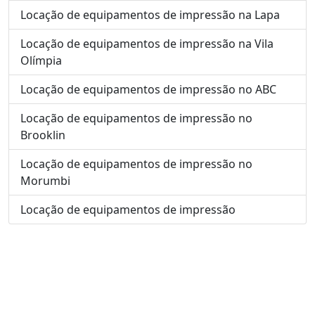
Locação de equipamentos de impressão na Lapa
Locação de equipamentos de impressão na Vila
Olímpia
Locação de equipamentos de impressão no ABC
Locação de equipamentos de impressão no
Brooklin
Locação de equipamentos de impressão no
Morumbi
Locação de equipamentos de impressão