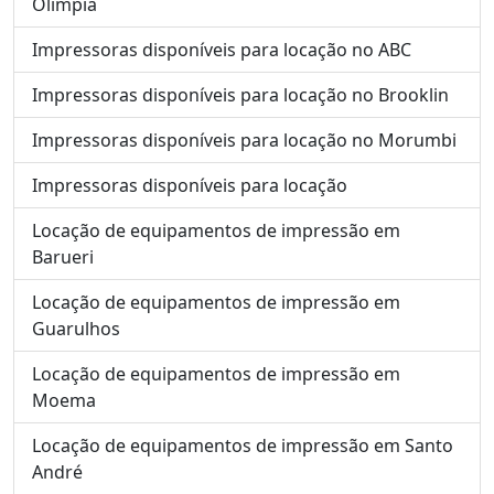
Olímpia
Impressoras disponíveis para locação no ABC
Impressoras disponíveis para locação no Brooklin
Impressoras disponíveis para locação no Morumbi
Impressoras disponíveis para locação
Locação de equipamentos de impressão em
Barueri
Locação de equipamentos de impressão em
Guarulhos
Locação de equipamentos de impressão em
Moema
Locação de equipamentos de impressão em Santo
André