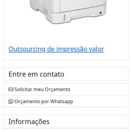
Outsourcing de impressão valor
Entre em contato
Solicitar meu Orçamento
Orçamento por Whatsapp
Informações