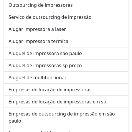
Outsourcing de impressoras
Serviço de outsourcing de impressão
Alugar impressora a laser
Alugar impressora termica
Aluguel de impressora sao paulo
Aluguel de impressoras sp preço
Aluguel de multifuncional
Empresas de locação de impressoras
Empresas de locação de impressoras em sp
Empresas de outsourcing de impressão em são
paulo