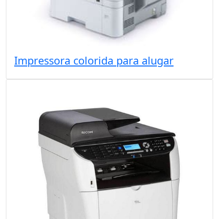
Impressora colorida para alugar