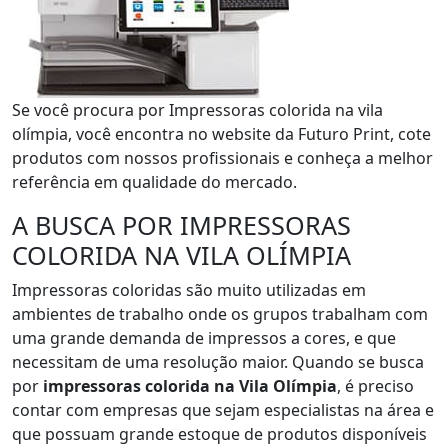
Se você procura por Impressoras colorida na vila
olímpia, você encontra no website da Futuro Print, cote
produtos com nossos profissionais e conheça a melhor
referência em qualidade do mercado.
A BUSCA POR IMPRESSORAS
COLORIDA NA VILA OLÍMPIA
Impressoras coloridas são muito utilizadas em
ambientes de trabalho onde os grupos trabalham com
uma grande demanda de impressos a cores, e que
necessitam de uma resolução maior. Quando se busca
por
impressoras colorida na Vila Olímpia
, é preciso
contar com empresas que sejam especialistas na área e
que possuam grande estoque de produtos disponíveis