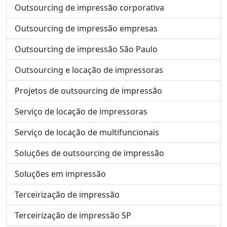
Outsourcing de impressão corporativa
Outsourcing de impressão empresas
Outsourcing de impressão São Paulo
Outsourcing e locação de impressoras
Projetos de outsourcing de impressão
Serviço de locação de impressoras
Serviço de locação de multifuncionais
Soluções de outsourcing de impressão
Soluções em impressão
Terceirização de impressão
Terceirização de impressão SP