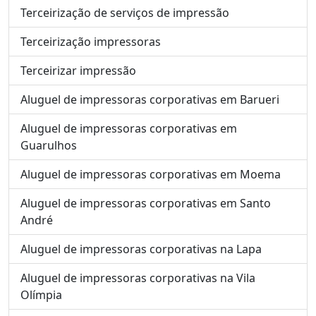
Terceirização de serviços de impressão
Terceirização impressoras
Terceirizar impressão
Aluguel de impressoras corporativas em Barueri
Aluguel de impressoras corporativas em
Guarulhos
Aluguel de impressoras corporativas em Moema
Aluguel de impressoras corporativas em Santo
André
Aluguel de impressoras corporativas na Lapa
Aluguel de impressoras corporativas na Vila
Olímpia