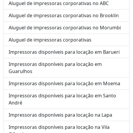
Aluguel de impressoras corporativas no ABC
Aluguel de impressoras corporativas no Brooklin
Aluguel de impressoras corporativas no Morumbi
Aluguel de impressoras corporativas
Impressoras disponíveis para locação em Barueri
Impressoras disponíveis para locação em
Guarulhos
Impressoras disponíveis para locação em Moema
Impressoras disponíveis para locação em Santo
André
Impressoras disponíveis para locação na Lapa
Impressoras disponíveis para locação na Vila