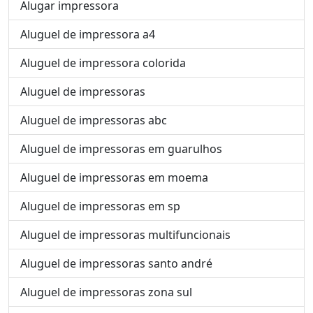
Alugar impressora
Aluguel de impressora a4
Aluguel de impressora colorida
Aluguel de impressoras
Aluguel de impressoras abc
Aluguel de impressoras em guarulhos
Aluguel de impressoras em moema
Aluguel de impressoras em sp
Aluguel de impressoras multifuncionais
Aluguel de impressoras santo andré
Aluguel de impressoras zona sul