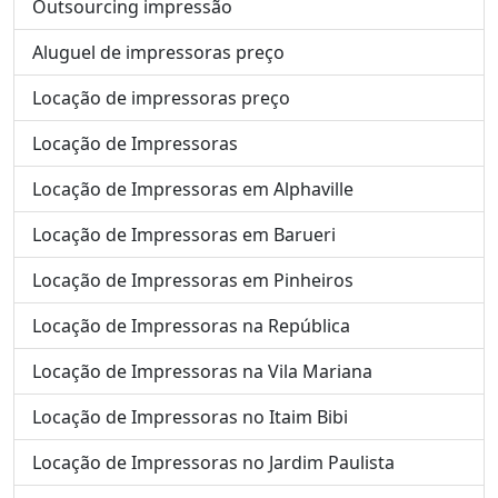
Outsourcing impressão
Aluguel de impressoras preço
Locação de impressoras preço
Locação de Impressoras
Locação de Impressoras em Alphaville
Locação de Impressoras em Barueri
Locação de Impressoras em Pinheiros
Locação de Impressoras na República
Locação de Impressoras na Vila Mariana
Locação de Impressoras no Itaim Bibi
Locação de Impressoras no Jardim Paulista