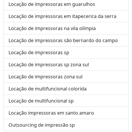
Locação de impressoras em guarulhos
Locação de impressoras em itapecerica da serra
Locação de impressoras na vila olímpia
Locação de impressoras são bernardo do campo
Locação de impressoras sp
Locação de impressoras sp zona sul
Locação de impressoras zona sul
Locação de multifuncional colorida
Locação de multifuncional sp
Locação impressoras em santo amaro
Outsourcing de impressão sp