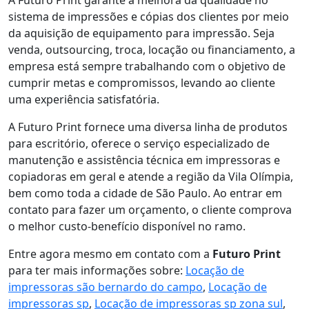
sistema de impressões e cópias dos clientes por meio
da aquisição de equipamento para impressão. Seja
venda, outsourcing, troca, locação ou financiamento, a
empresa está sempre trabalhando com o objetivo de
cumprir metas e compromissos, levando ao cliente
uma experiência satisfatória.
A Futuro Print fornece uma diversa linha de produtos
para escritório, oferece o serviço especializado de
manutenção e assistência técnica em impressoras e
copiadoras em geral e atende a região da Vila Olímpia,
bem como toda a cidade de São Paulo. Ao entrar em
contato para fazer um orçamento, o cliente comprova
o melhor custo-benefício disponível no ramo.
Entre agora mesmo em contato com a
Futuro Print
para ter mais informações sobre:
Locação de
impressoras são bernardo do campo
,
Locação de
impressoras sp
,
Locação de impressoras sp zona sul
,