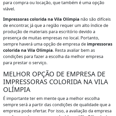
para compra ou locação, que também é uma opção
viável.
Impressoras colorida na Vila Olímpia
não são difíceis
de encontrar, já que a região requer um alto índice de
produção de materiais para escritório devido a
presença de muitas empresas no local. Portanto,
sempre haverá uma opção de empresa de
impressoras
colorida na Vila Olímpia
. Resta avaliar bem as
condições para fazer a escolha da melhor empresa
para prestar o serviço.
MELHOR OPÇÃO DE EMPRESA DE
IMPRESSORAS COLORIDA NA VILA
OLÍMPIA
É importante ter em mente que a melhor escolha
sempre será a partir das condições de qualidade que a
empresa pode ofertar. Por isso, a avaliação da empresa